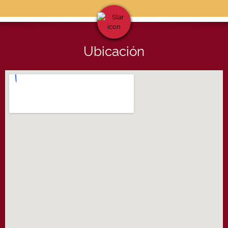
Ubicación