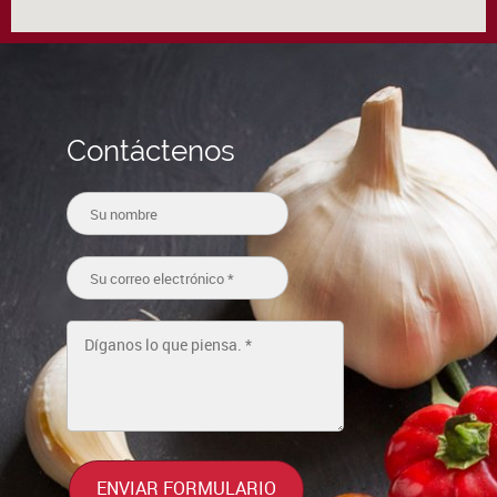
Contáctenos
ENVIAR FORMULARIO